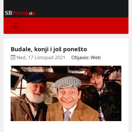
Budale, konji i još ponešto
Ned, 17 Listopad 2021
Objavio: Web