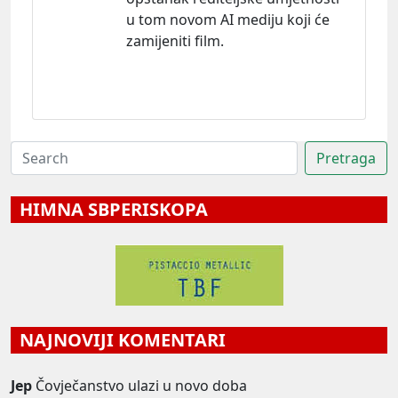
u tom novom AI mediju koji će
zamijeniti film.
HIMNA SBPERISKOPA
NAJNOVIJI KOMENTARI
Jep
Čovječanstvo ulazi u novo doba