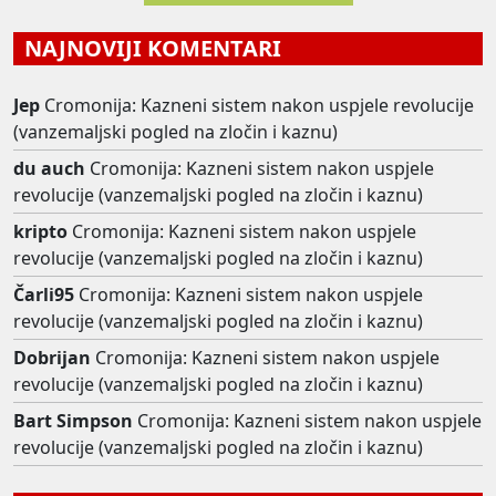
NAJNOVIJI KOMENTARI
Jep
Cromonija: Kazneni sistem nakon uspjele revolucije
(vanzemaljski pogled na zločin i kaznu)
du auch
Cromonija: Kazneni sistem nakon uspjele
revolucije (vanzemaljski pogled na zločin i kaznu)
kripto
Cromonija: Kazneni sistem nakon uspjele
revolucije (vanzemaljski pogled na zločin i kaznu)
Čarli95
Cromonija: Kazneni sistem nakon uspjele
revolucije (vanzemaljski pogled na zločin i kaznu)
Dobrijan
Cromonija: Kazneni sistem nakon uspjele
revolucije (vanzemaljski pogled na zločin i kaznu)
Bart Simpson
Cromonija: Kazneni sistem nakon uspjele
revolucije (vanzemaljski pogled na zločin i kaznu)