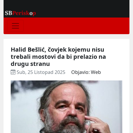
Halid Bešlić, čovjek kojemu nisu
trebali mostovi da bi prelazio na
drugu stranu
Sub, 25 Listopad 2025
Objavio: Web