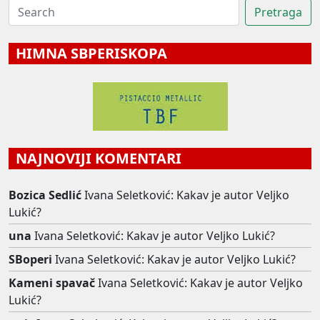
HIMNA SBPERISKOPA
NAJNOVIJI KOMENTARI
Bozica Sedlić
Ivana Seletković: Kakav je autor Veljko
Lukić?
una
Ivana Seletković: Kakav je autor Veljko Lukić?
SBoperi
Ivana Seletković: Kakav je autor Veljko Lukić?
Kameni spavač
Ivana Seletković: Kakav je autor Veljko
Lukić?