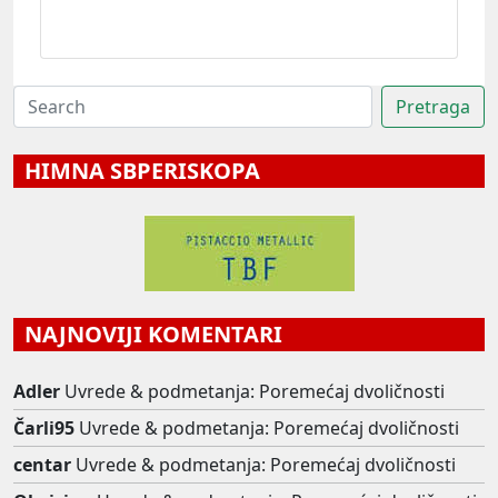
HIMNA SBPERISKOPA
NAJNOVIJI KOMENTARI
Adler
Uvrede & podmetanja: Poremećaj dvoličnosti
Čarli95
Uvrede & podmetanja: Poremećaj dvoličnosti
centar
Uvrede & podmetanja: Poremećaj dvoličnosti