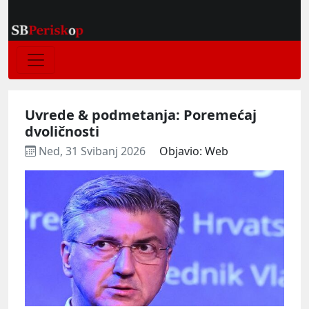
Uvrede & podmetanja: Poremećaj
dvoličnosti
Ned, 31 Svibanj 2026
Objavio: Web