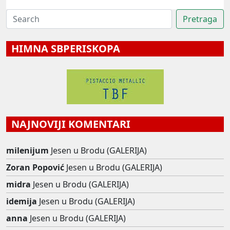
HIMNA SBPERISKOPA
NAJNOVIJI KOMENTARI
milenijum
Jesen u Brodu (GALERIJA)
Zoran Popović
Jesen u Brodu (GALERIJA)
midra
Jesen u Brodu (GALERIJA)
idemija
Jesen u Brodu (GALERIJA)
anna
Jesen u Brodu (GALERIJA)