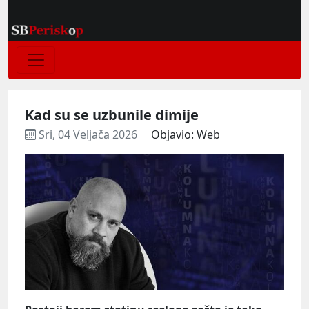
Kad su se uzbunile dimije
Sri, 04 Veljača 2026
Objavio: Web