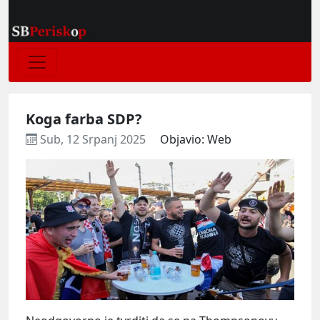
Koga farba SDP?
Sub, 12 Srpanj 2025
Objavio: Web