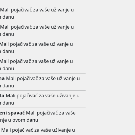
Mali pojačivač za vaše uživanje u
 danu
Mali pojačivač za vaše uživanje u
 danu
Mali pojačivač za vaše uživanje u
 danu
Mali pojačivač za vaše uživanje u
 danu
ina
Mali pojačivač za vaše uživanje u
 danu
la
Mali pojačivač za vaše uživanje u
 danu
ni spavač
Mali pojačivač za vaše
anje u ovom danu
a
Mali pojačivač za vaše uživanje u