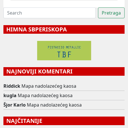
HIMNA SBPERISKOPA
NAJNOVIJI KOMENTARI
Riddick
Mapa nadolazećeg kaosa
kugla
Mapa nadolazećeg kaosa
Šjor Karlo
Mapa nadolazećeg kaosa
NAJČITANIJE