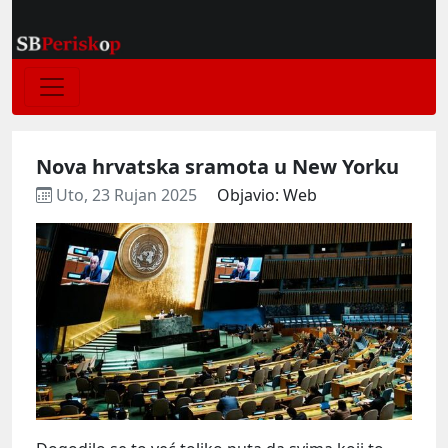
Nova hrvatska sramota u New Yorku
Uto, 23 Rujan 2025
Objavio: Web