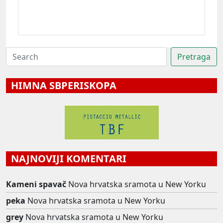
HIMNA SBPERISKOPA
NAJNOVIJI KOMENTARI
Kameni spavač
Nova hrvatska sramota u New Yorku
peka
Nova hrvatska sramota u New Yorku
grey
Nova hrvatska sramota u New Yorku