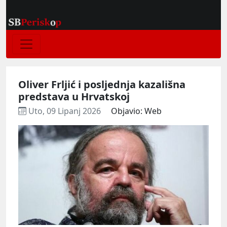
Oliver Frljić i posljednja kazališna
predstava u Hrvatskoj
Uto, 09 Lipanj 2026
Objavio: Web