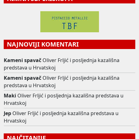
NAJNOVIJI KOMENTARI
Kameni spavač
Oliver Frljić i posljednja kazališna
predstava u Hrvatskoj
Kameni spavač
Oliver Frljić i posljednja kazališna
predstava u Hrvatskoj
Maki
Oliver Frljić i posljednja kazališna predstava u
Hrvatskoj
Jep
Oliver Frljić i posljednja kazališna predstava u
Hrvatskoj
NAJČITANIJE