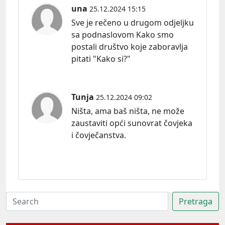
una
25.12.2024 15:15
Sve je rečeno u drugom odjeljku
sa podnaslovom Kako smo
postali društvo koje zaboravlja
pitati "Kako si?"
Tunja
25.12.2024 09:02
Ništa, ama baš ništa, ne može
zaustaviti opći sunovrat čovjeka
i čovječanstva.