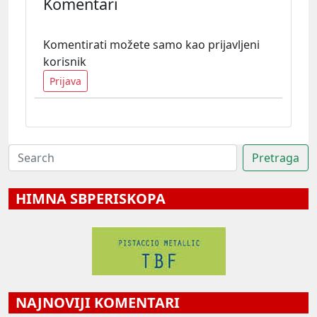
Komentari
Komentirati možete samo kao prijavljeni
korisnik
Prijava
HIMNA SBPERISKOPA
NAJNOVIJI KOMENTARI