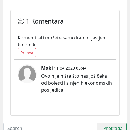
1 Komentara
Komentirati možete samo kao prijavljeni
korisnik
Prijava
Maki
11.04.2020 05:44
Ovo nije ništa što nas još čeka
od bolesti i s njenih ekonomskih
posljedica.