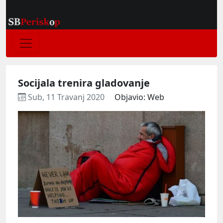
Socijala trenira gladovanje
Sub, 11 Travanj 2020
Objavio: Web