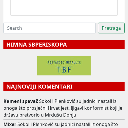
HIMNA SBPERISKOPA
NAJNOVIJI KOMENTARI
Kameni spavač
Sokol i Plenković su jadnici nastali iz
onoga što prosječni Hrvat jest, ljigavi konformist koji je
državu pretvorio u Mrdušu Donju
Mixer
Sokol i Plenković su jadnici nastali iz onoga što