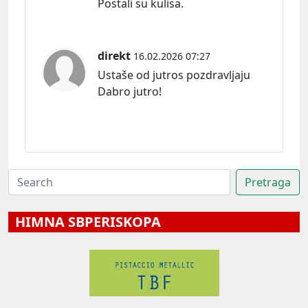
Postali su kulisa.
direkt
16.02.2026 07:27
Ustaše od jutros pozdravljaju
Dabro jutro!
HIMNA SBPERISKOPA