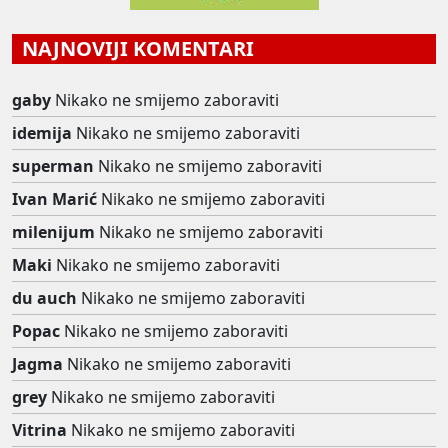
NAJNOVIJI KOMENTARI
gaby
Nikako ne smijemo zaboraviti
idemija
Nikako ne smijemo zaboraviti
superman
Nikako ne smijemo zaboraviti
Ivan Marić
Nikako ne smijemo zaboraviti
milenijum
Nikako ne smijemo zaboraviti
Maki
Nikako ne smijemo zaboraviti
du auch
Nikako ne smijemo zaboraviti
Popac
Nikako ne smijemo zaboraviti
Jagma
Nikako ne smijemo zaboraviti
grey
Nikako ne smijemo zaboraviti
Vitrina
Nikako ne smijemo zaboraviti