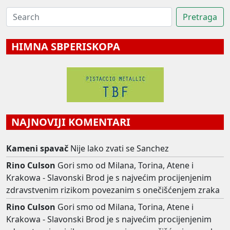
HIMNA SBPERISKOPA
NAJNOVIJI KOMENTARI
Kameni spavač
Nije lako zvati se Sanchez
Rino Culson
Gori smo od Milana, Torina, Atene i
Krakowa - Slavonski Brod je s najvećim procijenjenim
zdravstvenim rizikom povezanim s onečišćenjem zraka
Rino Culson
Gori smo od Milana, Torina, Atene i
Krakowa - Slavonski Brod je s najvećim procijenjenim