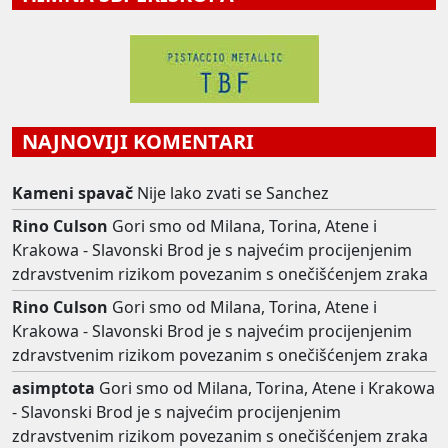
NAJNOVIJI KOMENTARI
Kameni spavač
Nije lako zvati se Sanchez
Rino Culson
Gori smo od Milana, Torina, Atene i
Krakowa - Slavonski Brod je s najvećim procijenjenim
zdravstvenim rizikom povezanim s onečišćenjem zraka
Rino Culson
Gori smo od Milana, Torina, Atene i
Krakowa - Slavonski Brod je s najvećim procijenjenim
zdravstvenim rizikom povezanim s onečišćenjem zraka
asimptota
Gori smo od Milana, Torina, Atene i Krakowa
- Slavonski Brod je s najvećim procijenjenim
zdravstvenim rizikom povezanim s onečišćenjem zraka